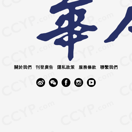
關於我們
刊登廣告
隱私政策
服務條款
聯繫我們