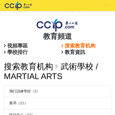
教育頻道
視頻專區
搜索教育机构
學校排行
教育資訊
搜索教育机构
武術學校 /
MARTIAL ARTS
飛行訓練學校（3）
書局（21）
托兒中心（12）