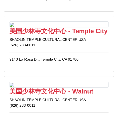
美国少林寺文化中心 - Temple City
SHAOLIN TEMPLE CULTURAL CENTER USA
(626) 283-0011
9143 La Rosa Dr., Temple City, CA 91780
美国少林寺文化中心 - Walnut
SHAOLIN TEMPLE CULTURAL CENTER USA
(626) 283-0011