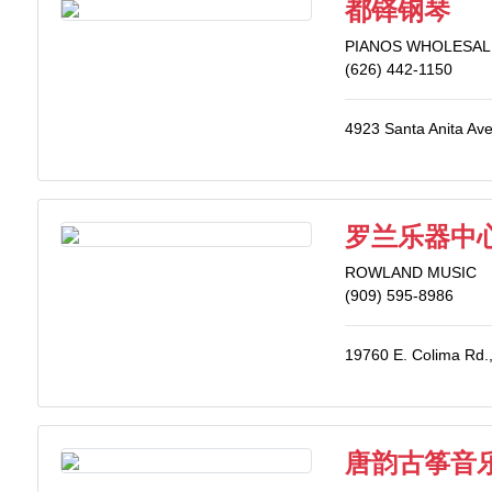
都铎钢琴
PIANOS WHOLESALE
(626) 442-1150
4923 Santa Anita Ave
罗兰乐器中
ROWLAND MUSIC
(909) 595-8986
19760 E. Colima Rd.
唐韵古筝音