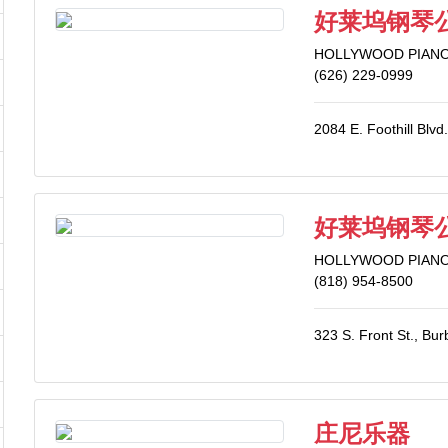
好莱坞钢琴公司
HOLLYWOOD PIANO
(626) 229-0999
2084 E. Foothill Blv
好莱坞钢琴公司
HOLLYWOOD PIANO
(818) 954-8500
323 S. Front St., Bu
庄尼乐器