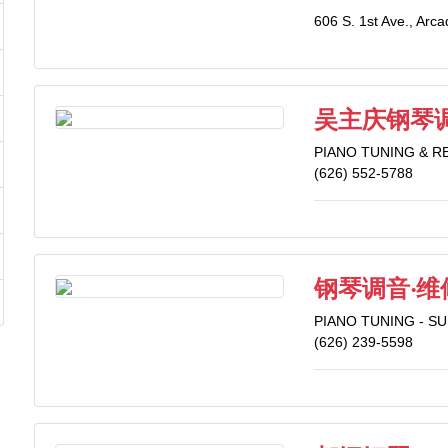
606 S. 1st Ave., Arc
吴主庆钢琴
PIANO TUNING & R
(626) 552-5788
钢琴调音‧维
PIANO TUNING - SU
(626) 239-5598