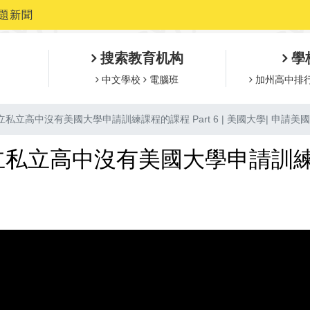
題新聞
搜索教育机构
學
中文學校
電腦班
加州高中排
立高中沒有美國大學申請訓練課程的課程 Part 6 | 美國大學| 申請美
立高中沒有美國大學申請訓練課程的課