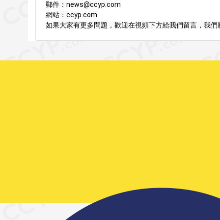
郵件：news@ccyp.com

網站：ccyp.com

如果大家有更多問題，歡迎在視頻下方給我們留言，我們