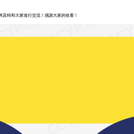
將及時和大家進行交流！感謝大家的收看！