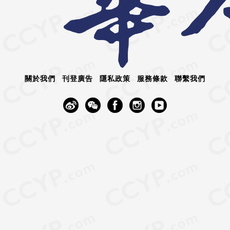
關於我們
刊登廣告
隱私政策
服務條款
聯繫我們