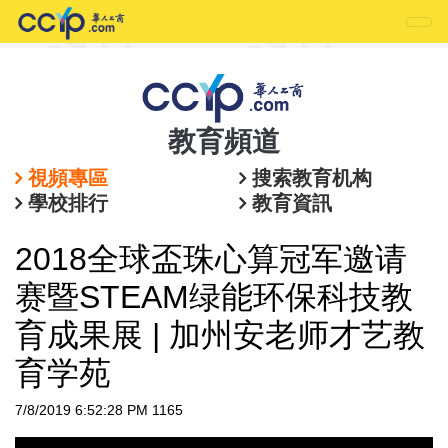
教育頻道
視頻專區
搜索教育机构
學校排行
教育資訊
2018全球盃珠心算冠军邀请
赛暨STEAM绿能环保科技教
育成果展 | 加州安老师才艺教
育学苑
7/8/2019 6:52:28 PM
1165