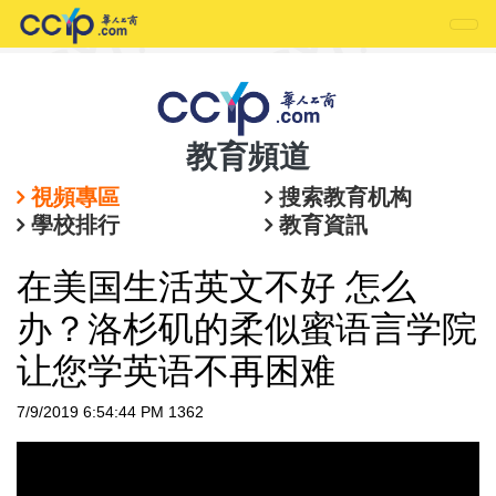
教育頻道
視頻專區
搜索教育机构
學校排行
教育資訊
在美国生活英文不好 怎么
办？洛杉矶的柔似蜜语言学院
让您学英语不再困难
7/9/2019 6:54:44 PM
1362