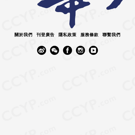
關於我們
刊登廣告
隱私政策
服務條款
聯繫我們