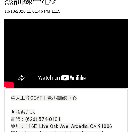
杰訓練中心》
10/13/2020 11:01:46 PM
1115
華人工商CCYP | 豪杰訓練中心

🌟联系方式

電話：(626) 574-0101

地址：116E. Live Oak Ave. Arcadia, CA 91006
