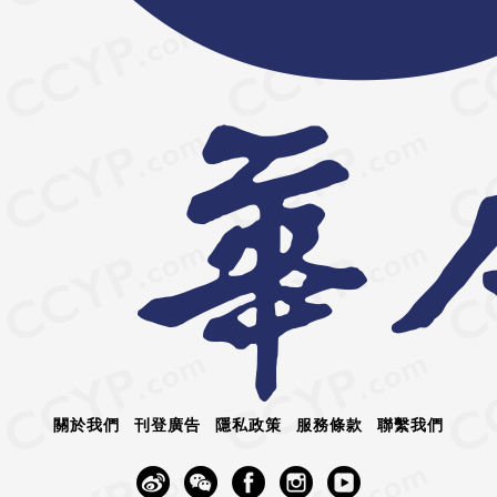
關於我們
刊登廣告
隱私政策
服務條款
聯繫我們