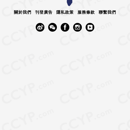
關於我們
刊登廣告
隱私政策
服務條款
聯繫我們