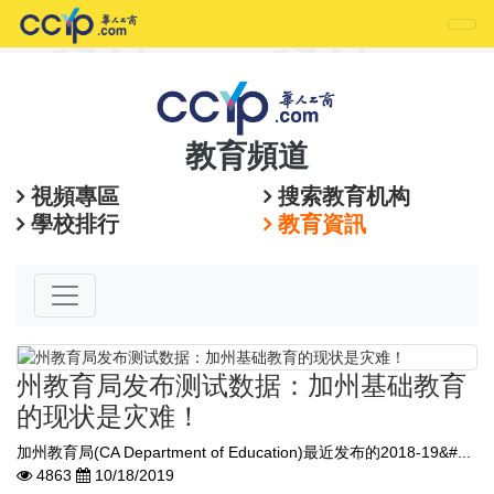
教育頻道
視頻專區
搜索教育机构
學校排行
教育資訊
州教育局发布测试数据：加州基础教育
的现状是灾难！
加州教育局(CA Department of Education)最近发布的2018-19&#...
4863
10/18/2019