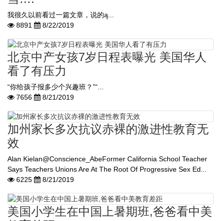
我很久以前看过一篇文章，说的ą...
8891
8/22/2019
北京中产女孩7岁日程表曝光 美国华人
看了有压力
“你给孩子报多少个兴趣班？”“...
7656
8/21/2019
加州家长多次抗议赤裸的激进性教育无
效
Alan Kielan@Conscience_AbeFormer California School Teacher
Says Teachers Unions Are At The Root Of Progressive Sex Ed...
6225
8/21/2019
美国小学生在中国上暑期班,爸爸看中美