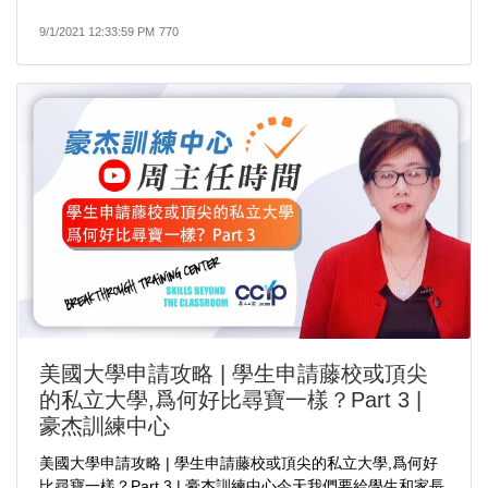
9/1/2021 12:33:59 PM
770
美國大學申請攻略 | 學生申請藤校或頂尖
的私立大學,爲何好比尋寶一樣？Part 3 |
豪杰訓練中心
美國大學申請攻略 | 學生申請藤校或頂尖的私立大學,爲何好
比尋寶一樣？Part 3 | 豪杰訓練中心今天我們要給學生和家長