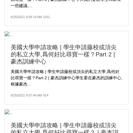
一些建議,...
6/25/2021 9:09:14 AM
1011
美國大學申請攻略 | 學生申請藤校或頂尖
的私立大學,爲何好比尋寶一樣？Part 2 |
豪杰訓練中心
美國大學申請攻略 | 學生申請藤校或頂尖的私立大學,爲何好
比尋寶一樣？Part 2 | 豪杰訓練中心學生要在豪杰的訓練中心,
根據豪杰...
6/25/2021 9:07:44 AM
914
美國大學申請攻略 | 學生申請藤校或頂尖
的私立大學,爲何好比尋寶一樣？ | 豪杰訓