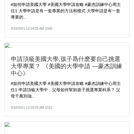
#如何申請美國大學​ #美國大學申請攻略​ #豪杰訓練中心周主
任​1.大學申請是有一套專業的方法和模式 大學申請是有一套
專業的...
3/10/2021 12:04:02 AM
1045
申請頂級美國大學,孩子爲什麽要自己挑選
大學專業？ 《美國的大學申請 —豪杰訓練
中心》
#如何申請美國大學​ #美國大學申請攻略​ #豪杰訓練中心周主
任​1.申請頂級大學中，父母如何幫助孩子挑選專業科系？ 父
母千萬別強...
3/10/2021 12:03:03 AM
1012