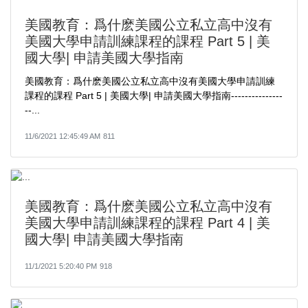
美國教育：爲什麽美國公立私立高中沒有
美國大學申請訓練課程的課程 Part 5 | 美
國大學| 申請美國大學指南
美國教育：爲什麽美國公立私立高中沒有美國大學申請訓練
課程的課程 Part 5 | 美國大學| 申請美國大學指南---------------
--...
11/6/2021 12:45:49 AM
811
美國教育：爲什麽美國公立私立高中沒有
美國大學申請訓練課程的課程 Part 4 | 美
國大學| 申請美國大學指南
11/1/2021 5:20:40 PM
918