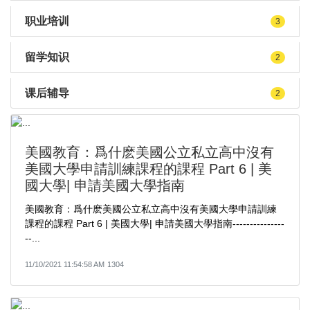
职业培训
3
留学知识
2
课后辅导
2
美國教育：爲什麽美國公立私立高中沒有
美國大學申請訓練課程的課程 Part 6 | 美
國大學| 申請美國大學指南
美國教育：爲什麽美國公立私立高中沒有美國大學申請訓練
課程的課程 Part 6 | 美國大學| 申請美國大學指南---------------
--...
11/10/2021 11:54:58 AM
1304