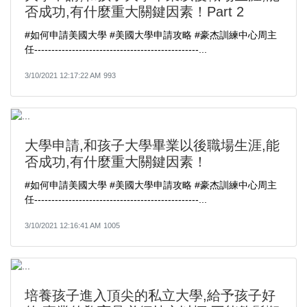
否成功,有什麼重大關鍵因素！Part 2
#如何申請美國大學​​ #美國大學申請攻略​​ #豪杰訓練中心周主
任​​------------------------------------------------...
3/10/2021 12:17:22 AM
993
大學申請,和孩子大學畢業以後職場生涯,能
否成功,有什麼重大關鍵因素！
#如何申請美國大學​​ #美國大學申請攻略​​ #豪杰訓練中心周主
任​​------------------------------------------------...
3/10/2021 12:16:41 AM
1005
培養孩子進入頂尖的私立大學,給予孩子好