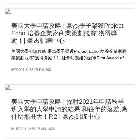
美國大學申請攻略 | 豪杰學子榮獲Project
Echo"培養企業家商業策劃競賽"獲得獎
勵！| 豪杰訓練中心
美國大學申請攻略 豪杰學子榮獲Project Echo"培養企業家商
業策劃競賽"獲得獎勵！1. 社會功義組的冠軍First Award of ...
6/7/2021 11:53:05 PM
893
美國大學申請攻略 | 探討2021年申請秋季
班入學的大學申請的結果,和往年的落差,為
什麼那麼大！P.2 | 豪杰训练中心
5/15/2021 12:56:25 AM
1035