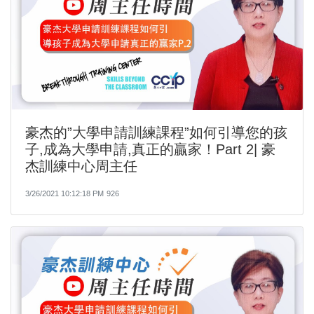
豪杰的”大學申請訓練課程”如何引導您的孩
子,成為大學申請,真正的贏家！Part 2| 豪
杰訓練中心周主任​​
3/26/2021 10:12:18 PM
926