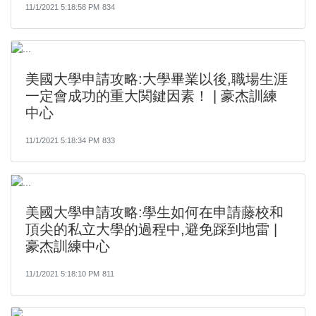
11/1/2021 5:18:58 PM
834
美國大學申請攻略:大學畢業以後,職場生涯
一定會成功的重大関鍵因素！ | 豪杰訓練
中心
11/1/2021 5:18:34 PM
833
美國大學申請攻略:學生如何在申請藤校和
頂尖的私立大學的過程中,避免踩到地雷 |
豪杰訓練中心
11/1/2021 5:18:10 PM
811