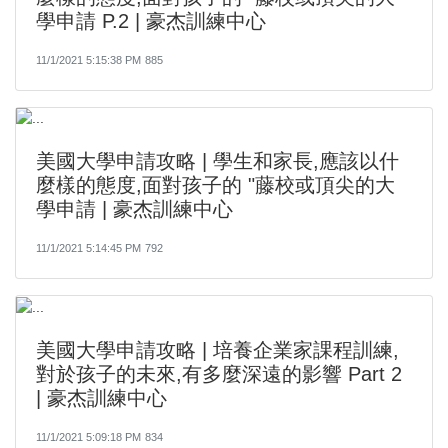
學申請 P.2 | 豪杰訓練中心
11/1/2021 5:15:38 PM
885
美國大學申請攻略 | 學生和家長,應該以什
麼樣的態度,面對孩子的 "藤校或頂尖的大
學申請 | 豪杰訓練中心
11/1/2021 5:14:45 PM
792
美國大學申請攻略 | 培養企業家課程訓練,
對於孩子的未來,有多麼深遠的影響 Part 2
| 豪杰訓練中心
11/1/2021 5:09:18 PM
834