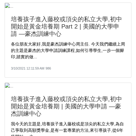
培養孩子進入藤校或頂尖的私立大學,初中
開始是黃金培養期 Part 2 | 美國的大學申
請 —豪杰訓練中心
各位朋友大家好,我是豪杰訓練中心周主任. 今天我們繼續上周
的主題是豪杰的大學申請訓練課程,如何引導學生,一步一個腳
印,踏實的做...
3/10/2021 12:11:59 AM
986
培養孩子進入藤校或頂尖的私立大學,初中
開始是黃金培養期 | 美國的大學申請 —豪
杰訓練中心
我今天的主題是,培養孩子進入藤校或是頂尖的私立大學,為自
己爭取到高額獎學金,是有一套專業的方法,來引導孩子,從6年