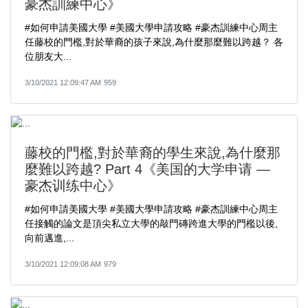
豪杰訓練中心》
#如何申請美國大學​ #美國大學申請攻略​ #豪杰訓練中心周主
任​藤校的門檻,對於華裔的孩子來說,為什麼那麼難以跨越？ 各
位朋友大...
3/10/2021 12:09:47 AM
959
藤校的門檻,對於華裔的學生來說,為什麼那
麼難以跨越? Part 4《美国的大学申请 —
豪杰训练中心》
#如何申請美國大學​ #美國大學申請攻略​ #豪杰訓練中心周主
任​接觸的論文是頂尖私立大學的敲門磚跨進大學的門檻以後,
向前邁進,...
3/10/2021 12:09:08 AM
979