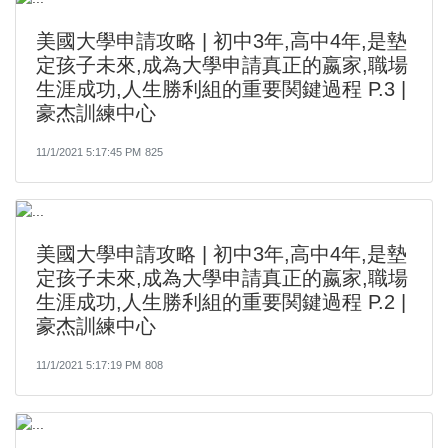
美國大學申請攻略 | 初中3年,高中4年,是墊
定孩子未來,成為大學申請真正的嬴家,職場
生涯成功,人生勝利組的重要関鍵過程 P.3 |
豪杰訓練中心
11/1/2021 5:17:45 PM
825
美國大學申請攻略 | 初中3年,高中4年,是墊
定孩子未來,成為大學申請真正的嬴家,職場
生涯成功,人生勝利組的重要関鍵過程 P.2 |
豪杰訓練中心
11/1/2021 5:17:19 PM
808