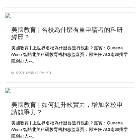
美國教育 | 名校為什麼看重申請者的科研
經歷？
美國教育 | 上世界名校為什麼要進行規劃？嘉賓：Queena
iWise 智酷北美科研教育机构总监嘉賓：郭主任 ACI南加州学
院创办人--...
9/1/2021 12:35:42 PM
891
美國教育 | 如何提升軟實力，增加名校申
請競爭力？
美國教育 | 上世界名校為什麼要進行規劃？嘉賓：Queena
iWise 智酷北美科研教育机构总监嘉賓：郭主任 ACI南加州学
院创办人--...