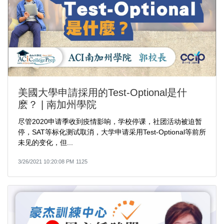
美國大學申請採用的Test-Optional是什
麽？ | 南加州學院
尽管2020申请季收到疫情影响，学校停课，社团活动被迫暂
停，SAT等标化测试取消，大学申请采用Test-Optional等前所
未见的变化，但...
3/26/2021 10:20:08 PM
1125