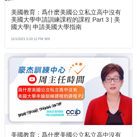
美國教育：爲什麽美國公立私立高中沒有
美國大學申請訓練課程的課程 Part 3 | 美
國大學| 申請美國大學指南
11/1/2021 5:20:12 PM
909
美國教育：爲什麽美國公立私立高中沒有