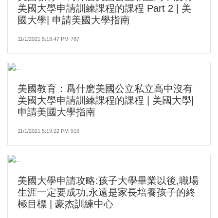
美國大學申請訓練課程的課程 Part 2 | 美
國大學| 申請美國大學指南
11/1/2021 5:19:47 PM
787
美國教育：爲什麽美國公立私立高中沒有
美國大學申請訓練課程的課程 | 美國大學|
申請美國大學指南
11/1/2021 5:19:22 PM
919
美國大學申請攻略:孩子大學畢業以後,職場
生涯一定要成功,永遠是家長培養孩子的終
極目標 | 豪杰訓練中心