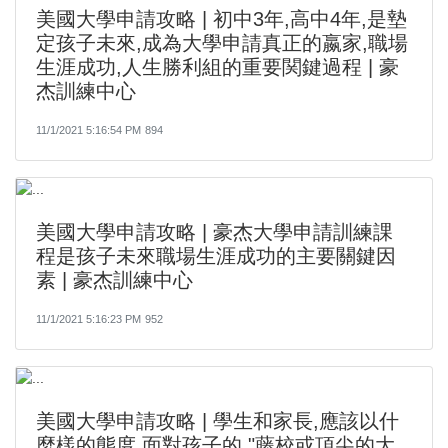
美國大學申請攻略 | 初中3年,高中4年,是墊
定孩子未來,成為大學申請真正的嬴家,職場
生涯成功,人生勝利組的重要関鍵過程 | 豪
杰訓練中心
11/1/2021 5:16:54 PM
894
美國大學申請攻略 | 豪杰大學申請訓練課
程是孩子未來職場生涯成功的主要關鍵因
素 | 豪杰訓練中心
11/1/2021 5:16:23 PM
952
美國大學申請攻略 | 學生和家長,應該以什
麼樣的態度,面對孩子的 "藤校或頂尖的大