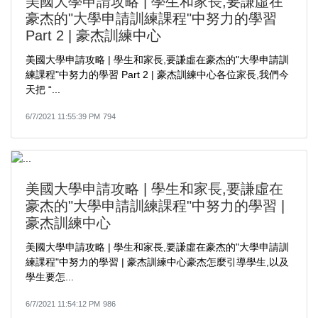
美國大學申請攻略 | 學生和家長,要謙虛在
豪杰的"大學申請訓練課程"中努力的學習
Part 2 | 豪杰訓練中心
美國大學申請攻略 | 學生和家長,要謙虛在豪杰的"大學申請訓
練課程"中努力的學習 Part 2 | 豪杰訓練中心各位家長,我們今
天把 “...
6/7/2021 11:55:39 PM
794
美國大學申請攻略 | 學生和家長,要謙虛在
豪杰的"大學申請訓練課程"中努力的學習 |
豪杰訓練中心
美國大學申請攻略 | 學生和家長,要謙虛在豪杰的"大學申請訓
練課程"中努力的學習 | 豪杰訓練中心豪杰怎麼引導學生,以及
學生要怎...
6/7/2021 11:54:12 PM
986