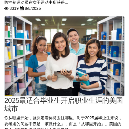
跨性别运动员在女子运动中所获得...
3319
8/5/2025
2025最适合毕业生开启职业生涯的美国
城市
你从哪里开始，就决定着你将去往哪里。对于2025届毕业生来说，
要考虑的问题不仅是「该做什么」，而是「从哪里开始」。美国的