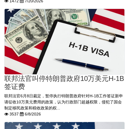
1472
7/20/2026
联邦法官叫停特朗普政府10万美元H-1B
签证费
联邦法官6月8日裁定，暂停执行特朗普政府针对H-1B工作签证新申
请征收10万美元费用的政策，认为行政部门超越权限，侵犯了国会
制定移民政策和税收政策的权...
3537
6/8/2026