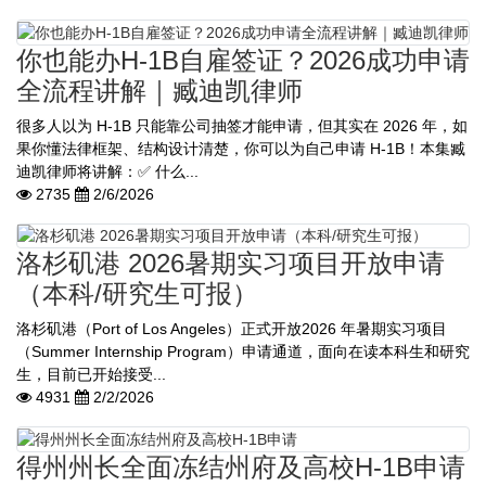
你也能办H-1B自雇签证？2026成功申请
全流程讲解｜臧迪凯律师
很多人以为 H-1B 只能靠公司抽签才能申请，但其实在 2026 年，如
果你懂法律框架、结构设计清楚，你可以为自己申请 H-1B！本集臧
迪凯律师将讲解：✅ 什么...
2735
2/6/2026
洛杉矶港 2026暑期实习项目开放申请
（本科/研究生可报）
洛杉矶港（Port of Los Angeles）正式开放2026 年暑期实习项目
（Summer Internship Program）申请通道，面向在读本科生和研究
生，目前已开始接受...
4931
2/2/2026
得州州长全面冻结州府及高校H-1B申请