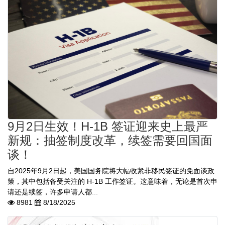
9月2日生效！H-1B 签证迎来史上最严
新规：抽签制度改革，续签需要回国面
谈！
自2025年9月2日起，美国国务院将大幅收紧非移民签证的免面谈政
策，其中包括备受关注的 H-1B 工作签证。这意味着，无论是首次申
请还是续签，许多申请人都...
8981
8/18/2025