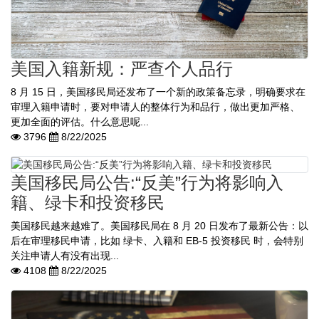
美国入籍新规：严查个人品行
8 月 15 日，美国移民局还发布了一个新的政策备忘录，明确要求在
审理入籍申请时，要对申请人的整体行为和品行，做出更加严格、
更加全面的评估。什么意思呢...
3796
8/22/2025
美国移民局公告:“反美”行为将影响入
籍、绿卡和投资移民
美国移民越来越难了。美国移民局在 8 月 20 日发布了最新公告：以
后在审理移民申请，比如 绿卡、入籍和 EB-5 投资移民 时，会特别
关注申请人有没有出现...
4108
8/22/2025