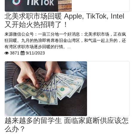
北美求职市场回暖 Apple, TikTok, Intel
又开始火热招聘了！
来源微信公众号：一亩三分地一个好消息：北美求职市场，正在疯
狂回暖。九月的热浪即将席卷旧金山湾区，和气温一起上升的，还
有湾区求职市场逐步回暖的行情。...
3871
9/11/2023
越来越多的留学生 面临家庭断供应该怎
么办？