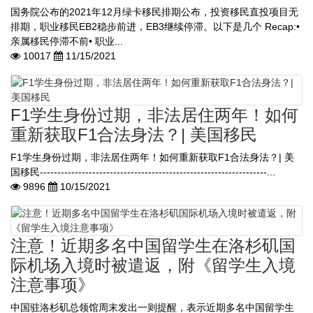
国务院公布的2021年12月绿卡移民排期公布，投资移民直投项目无
排期，职业移民EB2稳步前进，EB3继续停滞。以下是几个 Recap:•
亲属移民停滞不前• 职业...
10017
11/15/2021
F1学生身份过期，非法居住两年！如何
重新获取F1合法身法？| 美国移民
F1学生身份过期，非法居住两年！如何重新获取F1合法身法？| 美
国移民-----------------------------------------------------------------...
9896
10/15/2021
注意！近期多名中国留学生在洛杉矶国
际机场入境时被遣返，附《留学生入境
注意事项》
中国驻洛杉矶总领馆周末发出一则提醒，表示近期多名中国留学生