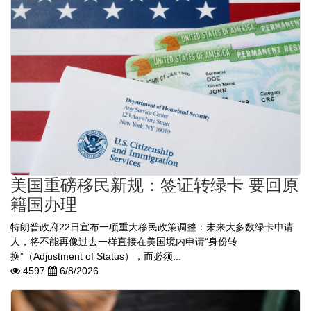
美国重磅移民新规：签证转绿卡 要回原
籍国办理
特朗普政府22日宣布一项重大移民政策调整：未来大多数绿卡申请
人，将不能再像过去一样直接在美国境内申请“身份转
换”（Adjustment of Status），而必须...
4597
6/8/2026