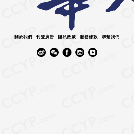
關於我們
刊登廣告
隱私政策
服務條款
聯繫我們