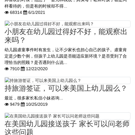
样看待的，但是有的时候却不得...
68314
6/1/2021
小朋友在幼儿园过得好不好，能观察出
来吗？
幼儿园虐童事件时有发生，让不少家长也担心自己的孩子。虐童肯
定是少数个例，但孩子上幼儿园是否能适应新环境？是否受到了合
理恰当的照顾？是否遇到什么说...
7910
12/22/2020
持旅游签证，可以来美国上幼儿园么？
​​最近，很多家长私信小妹咨询...
9479
10/25/2019
在美国幼儿园接送孩子 家长可以问老师
这些问题