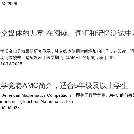
2/2/2026
社交媒体的儿童 在阅读、词汇和记忆测试中
大学旧金山分校最新研究显示，社交媒体使用时间增加的孩子，在阅读、
现明显较差。这项发表于医学期刊《JAMA》的研究，基于“青...
10/13/2025
学竞赛AMC简介，适合5年级及以上学生
American Mathematics Competitions，即美国数学竞赛。AMC 的
ican High School Mathematics Exa...
9/29/2025