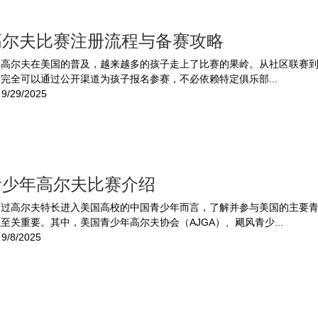
高尔夫比赛注册流程与备赛攻略
年高尔夫在美国的普及，越来越多的孩子走上了比赛的果岭。从社区联赛
完全可以通过公开渠道为孩子报名参赛，不必依赖特定俱乐部...
9/29/2025
青少年高尔夫比赛介绍
通过高尔夫特长进入美国高校的中国青少年而言，了解并参与美国的主要
至关重要。其中，美国青少年高尔夫协会（AJGA）、飓风青少...
9/8/2025