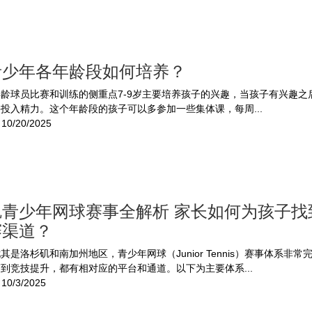
青少年各年龄段如何培养？
龄球员比赛和训练的侧重点7-9岁主要培养孩子的兴趣，当孩子有兴趣之
投入精力。这个年龄段的孩子可以多参加一些集体课，每周...
10/20/2025
矶青少年网球赛事全解析 家长如何为孩子找
赛渠道？
其是洛杉矶和南加州地区，青少年网球（Junior Tennis）赛事体系非常
到竞技提升，都有相对应的平台和通道。以下为主要体系...
10/3/2025