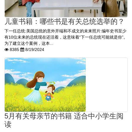
儿童书籍：哪些书是有关总统选举的？
下一任总统:美国总统的意外开端和不成文的未来照片:编年史书至少
有10位未来的总统现在还活着，这意味着“下一任总统可能就是你”。
为了建立这个案例，这本...
8385
8/19/2024
5月有关母亲节的书籍 适合中小学生阅
读