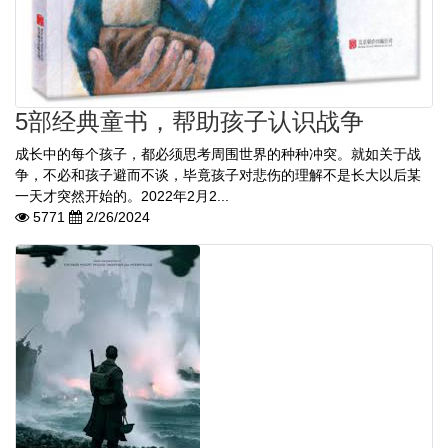
5部经典童书，帮助孩子认识战争
成长中的每个孩子，都必须思考周围世界的种种冲突。就如关于战
争，不必和孩子避而不谈，毕竟孩子对悲伤的理解不是长大以后某
一天才突然开始的。2022年2月2...
5771
2/26/2024