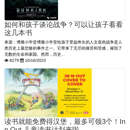
如何和孩子谈论战争？可以让孩子看看
这几本书
来源：博雅小学堂博雅小学堂给孩子受益终生的人文底色战争是人
类历史上最悲惨的事件之一。它带来了无尽的痛苦和苦难，摧毁了
无数的生命和家园。然而，历史...
8279
10/16/2023
读书就能免费得汉堡，最多可领3个！In
n Out 儿童读书计划来啦……