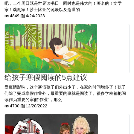
吧，上个周日既是世界读书日，同时也是伟大的！著名的！文学
家！戏剧家！莎士比亚的诞辰以及逝世的...
4849
4/24/2023
给孩子寒假阅读的5点建议
受疫情影响，这个寒假孩子们外出少了，在家的时间增多了！孩子
们除了完成寒假作业外，最重要的事就是阅读了。很多学校都把阅
读作为重要的寒假“作业”，那么，...
4700
12/20/2022