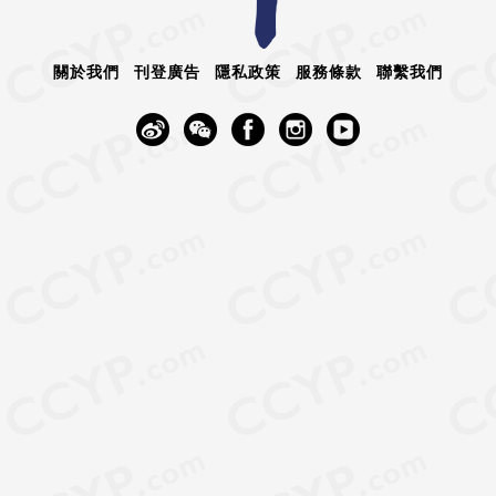
關於我們
刊登廣告
隱私政策
服務條款
聯繫我們