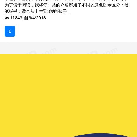
为了便于阅读，我将每一类的介绍都用了不同的颜色以示区分：硬
纸板书：适合从出生到3岁的孩子...
11843
9/4/2018
1