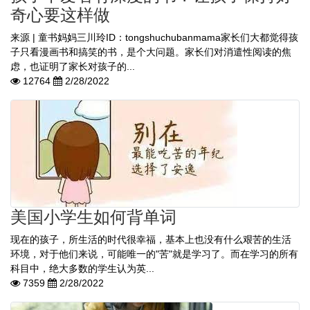
奇心要这样做
来源 | 童书妈妈三川玲ID：tongshuchubanmama家长们大都觉得孩
子只看漫画书和搞笑的书，是个大问题。家长们对消遣性阅读的焦
虑，也证明了家长对孩子的...
12764
2/28/2022
美国小学生如何背单词
现在的孩子，所生活的时代很幸福，基本上也没有什么艰苦的生活
环境，对于他们来说，可能唯一的"苦"就是学习了。而在学习的所有
科目中，绝大多数的学生认为英...
7359
2/28/2022