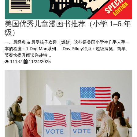
美国优秀儿童漫画书推荐（小学 1–6 年
级）
一、最经典 & 最受孩子欢迎（爆款）这些是美国小学生几乎人手一
本的程度：1.Dog Man系列 — Dav Pilkey特点：超级搞笑、简单、
节奏快提升阅读兴趣特...
11187
11/24/2025