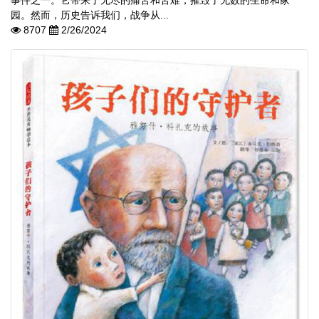
园。然而，历史告诉我们，战争从...
8707
2/26/2024