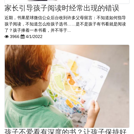
家长引导孩子阅读时经常出现的错误
近期，书果星球微信公众后台收到许多父母留言：不知道如何指导
孩子阅读，不知道怎么给孩子选书……是不是孩子有书看就是阅读
了？孩子捧着一本书看，并不等于...
3966
4/1/2022
孩子不爱看有深度的书？让孩子保持好