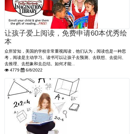
让孩子爱上阅读，免费申请60本优秀绘
本
众所皆知，美国的学校非常重视阅读，他们认为，阅读也是一种思
考，阅读是主动学习。读书可以让孩子去预测、去联想、去提问、
去推理、去想象和去总结。如何才能...
4779
6/8/2022