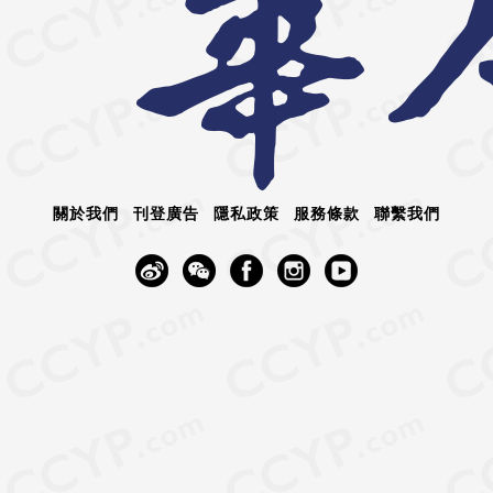
關於我們
刊登廣告
隱私政策
服務條款
聯繫我們