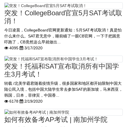
突发！CollegeBoard官宣5月SAT考试取
消！
今日凌晨，CollegeBoard官网更新通知：5月SAT考试取消！真是怕
什么来什么。SAT君无意中，睡前瞄了一眼CB官网，一下子把困意
吓跑了，CB竟然这么早就做出...
4095
3/17/2020
突发！托福和SAT宣布取消所有中国学
生3月考试！
转载 /北美学霸君随着疫情升级，很多国家和地区都开始限制中国大
陆公民入境，包括中国大陆学生常去参加SAT的新加坡，马来西亚，
韩国，日本，菲律宾，中国香...
6178
2/19/2020
如何有效备考AP考试 | 南加州学院