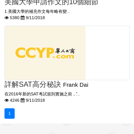
美國大學申請作文的10個細節
1.美國大學的補充作文每年略有變...
5380
9/11/2018
詳解SAT高分秘訣
Frank Dai
在2016年新的SAT考試規則實施之前，ࣳ...
4246
9/11/2018
1