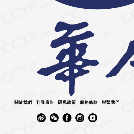
關於我們
刊登廣告
隱私政策
服務條款
聯繫我們