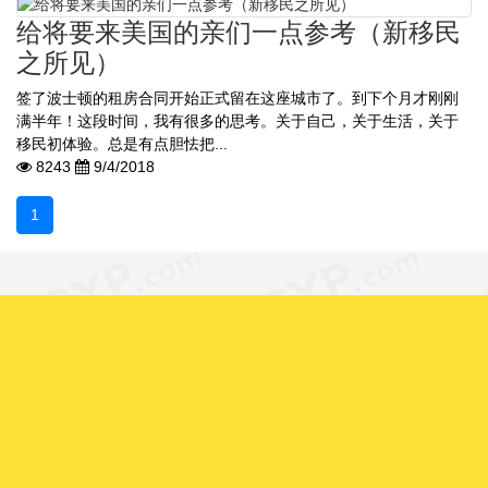
给将要来美国的亲们一点参考（新移民
之所见）
签了波士顿的租房合同开始正式留在这座城市了。 到下个月才刚刚
满半年！ 这段时间，我有很多的思考。 关于自己，关于生活，关于
移民初体验。 总是有点胆怯把...
8243
9/4/2018
1