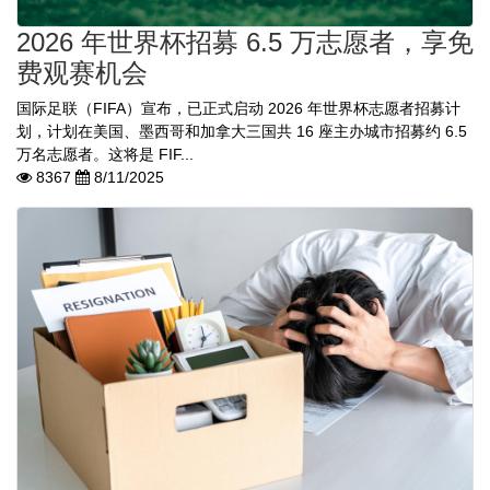
2026 年世界杯招募 6.5 万志愿者，享免
费观赛机会
国际足联（FIFA）宣布，已正式启动 2026 年世界杯志愿者招募计
划，计划在美国、墨西哥和加拿大三国共 16 座主办城市招募约 6.5
万名志愿者。这将是 FIF...
8367
8/11/2025