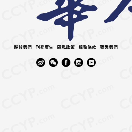
關於我們
刊登廣告
隱私政策
服務條款
聯繫我們