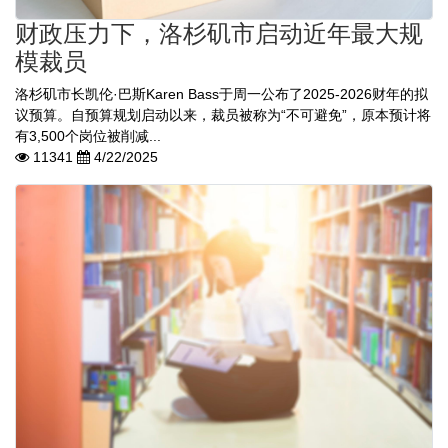
财政压力下，洛杉矶市启动近年最大规
模裁员
洛杉矶市长凯伦·巴斯Karen Bass于周一公布了2025-2026财年的拟
议预算。自预算规划启动以来，裁员被称为“不可避免”，原本预计将
有3,500个岗位被削减...
11341
4/22/2025