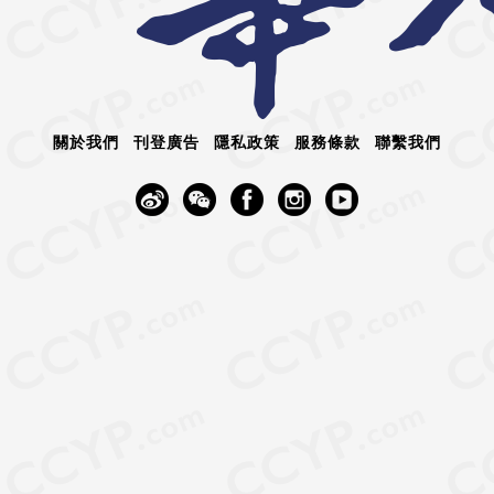
關於我們
刊登廣告
隱私政策
服務條款
聯繫我們