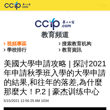
教育頻道
視頻專區
搜索教育机构
學校排行
教育資訊
美國大學申請攻略 | 探討2021
年申請秋季班入學的大學申請
的結果,和往年的落差,為什麼
那麼大！P.2 | 豪杰训练中心
5/15/2021 12:56:25 AM
1034