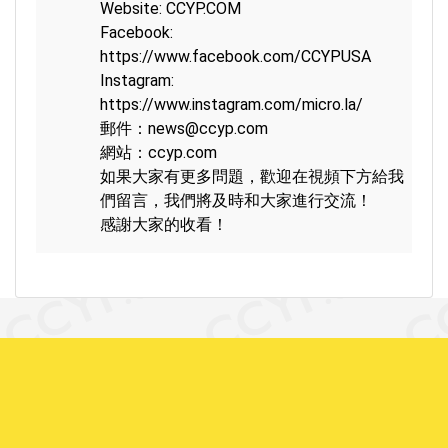
Website: CCYP.COM

Facebook: 
https://www.facebook.com/CCYPUSA​
Instagram: 
https://www.instagram.com/micro.la/​
郵件：news@ccyp.com

網站：ccyp.com

如果大家有更多問題，歡迎在視頻下方給我
們留言，我們將及時和大家進行交流！

感謝大家的收看！