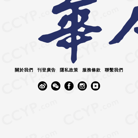
關於我們
刊登廣告
隱私政策
服務條款
聯繫我們