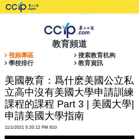
教育頻道
視頻專區
搜索教育机构
學校排行
教育資訊
美國教育：爲什麽美國公立私
立高中沒有美國大學申請訓練
課程的課程 Part 3 | 美國大學|
申請美國大學指南
11/1/2021 5:20:12 PM
910