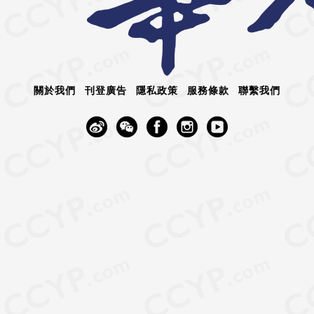
關於我們
刊登廣告
隱私政策
服務條款
聯繫我們