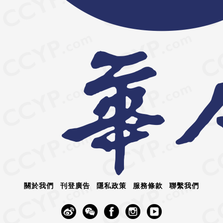
關於我們
刊登廣告
隱私政策
服務條款
聯繫我們