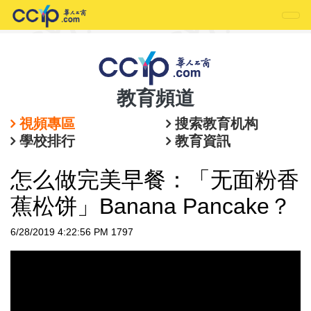
教育頻道
視頻專區
搜索教育机构
學校排行
教育資訊
怎么做完美早餐：「无面粉香
蕉松饼」Banana Pancake？
6/28/2019 4:22:56 PM
1797