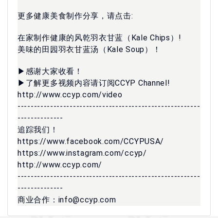
更多健康美食制作分享，请点击:
在家制作健康的风乾羽衣甘蓝（Kale Chips）!
美味的田园羽衣甘蓝汤（Kale Soup）！
▶感谢大家收看！
▶了解更多视频内容请订阅CCYP Channel!
http://www.ccyp.com/video
--------------------------------------------------------
--------------
追踪我们！
https://www.facebook.com/CCYPUSA/
https://www.instagram.com/ccyp/
http://www.ccyp.com/
--------------------------------------------------------
--------------
商业合作：info@ccyp.com