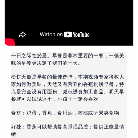
一日之际在於晨。早餐是非常重要的一餐，一顿美
味的早餐更决定了我们的一天。
松饼无疑是早餐的最佳选择，本期视频专家将教大
家如何做美味，天然又有营养的香蕉松饼早餐，特
点是完全没有用面粉，减低进食加工食品。明天早
餐就可以试试这个，小孩子一定会喜欢！
食材：鸡蛋，香蕉，食用油，核桃或坚果类食物
好处：香蕉可以帮助提高睡眠品质；提供正能量情
绪