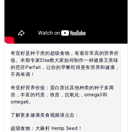
奇亚籽是种子类的超级食物，有着非常高的营养价
值。本期专家Elsa教大家如何制作一杯健康又美味
的芭菲Parfait，让你的早餐吃得更有营养和健康，
不再单调！
奇亚籽营养价值：蛋白质比其他种类的种子多两
倍，丰富的钙质，铁质，抗氧化，omega3和
omega6。
了解更多健康美食视频请点击：
超级食物：大麻籽 Hemp Seed！