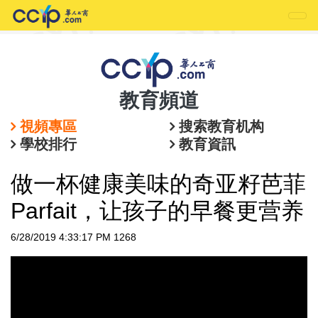
教育頻道
視頻專區
搜索教育机构
學校排行
教育資訊
做一杯健康美味的奇亚籽芭菲
Parfait，让孩子的早餐更营养
6/28/2019 4:33:17 PM
1268