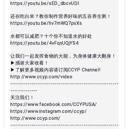
https://youtu.be/sED_dbcvUDI
还在吃白米？教你制作营养好味的五谷养生粥！
https://youtu.be/hv7mWQ7psXs
水都可以减肥？十个你不知道水的好处
https://youtu.be/4vFqsUQjYS4
让我们一起发挥食物的大能，为身体健康大翻身！
▶感谢大家收看！
▶了解更多视频内容请订阅CCYP Channel!
http://www.ccyp.com/video
--------------------------------------------------------
--------------
关注我们！
https://www.facebook.com/CCYPUSA/
https://www.instagram.com/ccyp/
http://www.ccyp.com/
--------------------------------------------------------