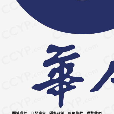
關於我們
刊登廣告
隱私政策
服務條款
聯繫我們