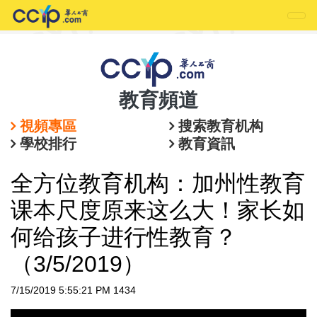
教育頻道
視頻專區
搜索教育机构
學校排行
教育資訊
全方位教育机构：加州性教育
课本尺度原来这么大！家长如
何给孩子进行性教育？
（3/5/2019）
7/15/2019 5:55:21 PM
1434