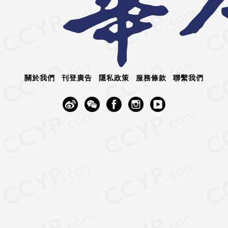
關於我們
刊登廣告
隱私政策
服務條款
聯繫我們