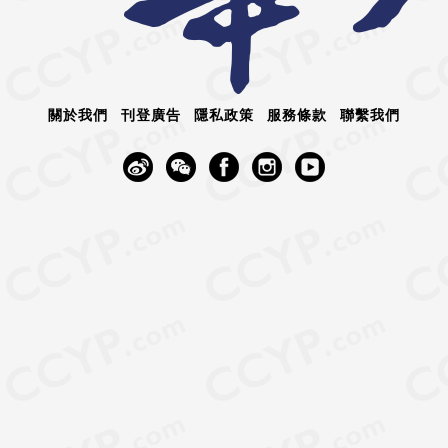
關於我們
刊登廣告
隱私政策
服務條款
聯繫我們