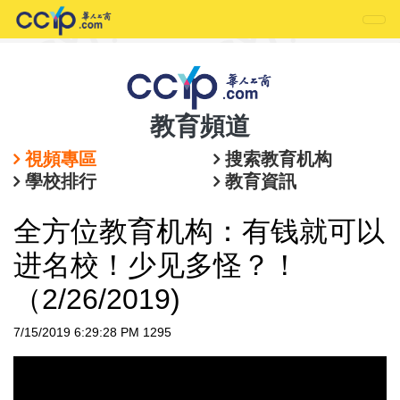
教育頻道
視頻專區
搜索教育机构
學校排行
教育資訊
全方位教育机构：有钱就可以
进名校！少见多怪？！
（2/26/2019)
7/15/2019 6:29:28 PM
1295