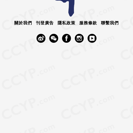
關於我們
刊登廣告
隱私政策
服務條款
聯繫我們