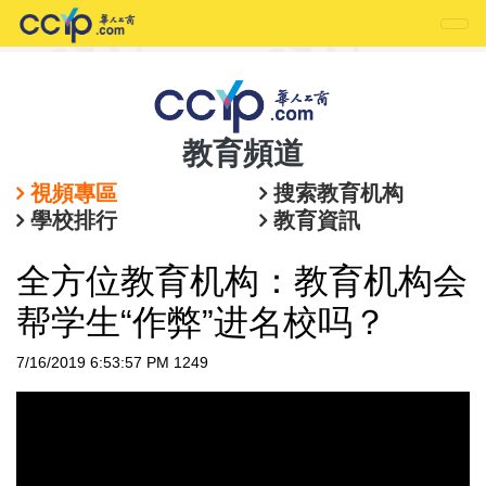
教育頻道
視頻專區
搜索教育机构
學校排行
教育資訊
全方位教育机构：教育机构会
帮学生“作弊”进名校吗？
7/16/2019 6:53:57 PM
1249