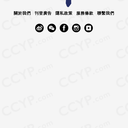
關於我們
刊登廣告
隱私政策
服務條款
聯繫我們