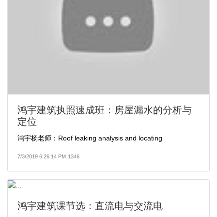
鸿宇建筑执照速成班：房屋漏水的分析与
定位
鸿宇杨老师：Roof leaking analysis and locating
7/3/2019 6:26:14 PM
1346
鸿宇建筑课节选：直流电与交流电