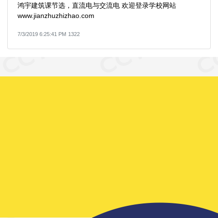
鸿宇建筑课节选，直流电与交流电 欢迎登录学校网站
www.jianzhuzhizhao.com
7/3/2019 6:25:41 PM
1322