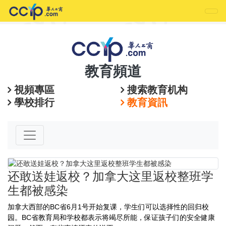
教育頻道
視頻專區
搜索教育机构
學校排行
教育資訊
还敢送娃返校？加拿大这里返校整班学
生都被感染
加拿大西部的BC省6月1号开始复课，学生们可以选择性的回归校
园。BC省教育局和学校都表示将竭尽所能，保证孩子们的安全健康