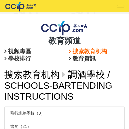
教育頻道
視頻專區
搜索教育机构
學校排行
教育資訊
搜索教育机构
調酒學校 /
SCHOOLS-BARTENDING
INSTRUCTIONS
飛行訓練學校（3）
書局（21）