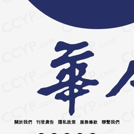
關於我們
刊登廣告
隱私政策
服務條款
聯繫我們