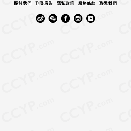
關於我們
刊登廣告
隱私政策
服務條款
聯繫我們