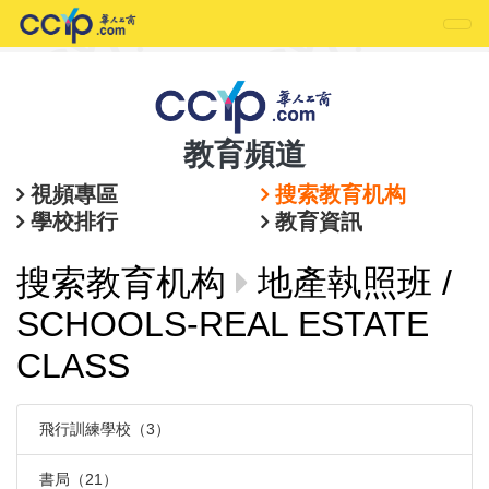
教育頻道
視頻專區
搜索教育机构
學校排行
教育資訊
搜索教育机构
地產執照班 /
SCHOOLS-REAL ESTATE
CLASS
飛行訓練學校（3）
書局（21）