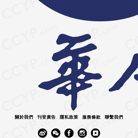
關於我們
刊登廣告
隱私政策
服務條款
聯繫我們