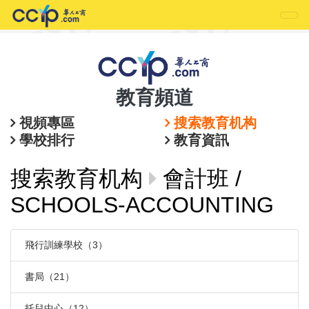
教育頻道
視頻專區
搜索教育机构
學校排行
教育資訊
搜索教育机构
會計班 /
SCHOOLS-ACCOUNTING
飛行訓練學校（3）
書局（21）
托兒中心（12）