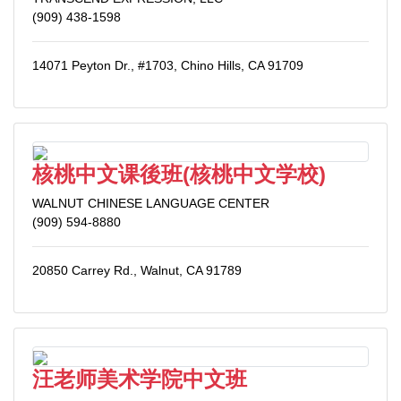
(909) 438-1598
14071 Peyton Dr., #1703, Chino Hills, CA 91709
核桃中文课後班(核桃中文学校)
WALNUT CHINESE LANGUAGE CENTER
(909) 594-8880
20850 Carrey Rd., Walnut, CA 91789
汪老师美术学院中文班