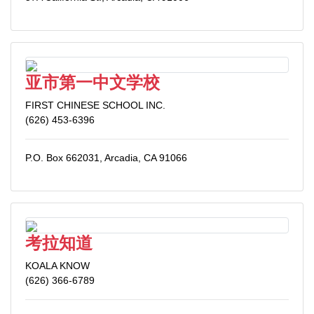
亚市第一中文学校
FIRST CHINESE SCHOOL INC.
(626) 453-6396
P.O. Box 662031, Arcadia, CA 91066
考拉知道
KOALA KNOW
(626) 366-6789