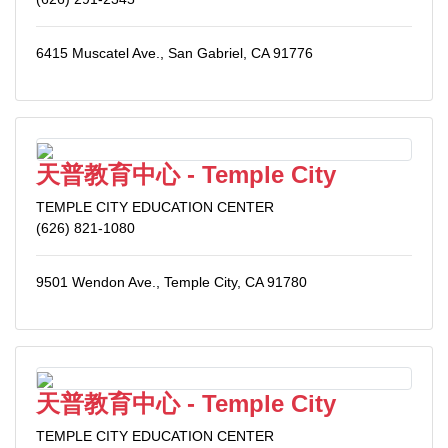
6415 Muscatel Ave., San Gabriel, CA 91776
天普教育中心 - Temple City
TEMPLE CITY EDUCATION CENTER
(626) 821-1080
9501 Wendon Ave., Temple City, CA 91780
天普教育中心 - Temple City
TEMPLE CITY EDUCATION CENTER