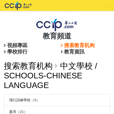
教育頻道
視頻專區
搜索教育机构
學校排行
教育資訊
搜索教育机构
中文學校 /
SCHOOLS-CHINESE
LANGUAGE
飛行訓練學校（3）
書局（21）