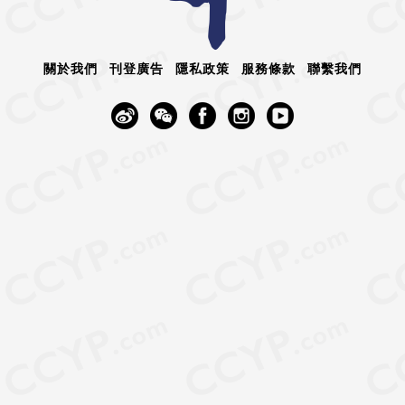
關於我們
刊登廣告
隱私政策
服務條款
聯繫我們