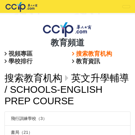
教育頻道
視頻專區
搜索教育机构
學校排行
教育資訊
搜索教育机构
英文升學輔導
/ SCHOOLS-ENGLISH
PREP COURSE
飛行訓練學校（3）
書局（21）