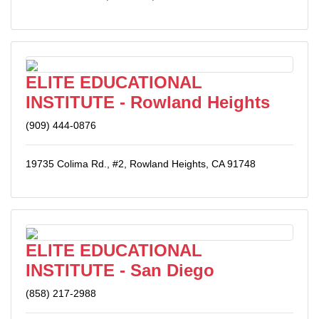
ELITE EDUCATIONAL
INSTITUTE - Rowland Heights
(909) 444-0876
19735 Colima Rd., #2, Rowland Heights, CA 91748
ELITE EDUCATIONAL
INSTITUTE - San Diego
(858) 217-2988