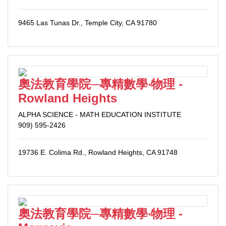
9465 Las Tunas Dr., Temple City, CA 91780
奧法教育學院─專精數學‧物理 -
Rowland Heights
ALPHA SCIENCE - MATH EDUCATION INSTITUTE
909) 595-2426
19736 E. Colima Rd., Rowland Heights, CA 91748
奧法教育學院─專精數學‧物理 -