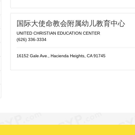
国际大使命教会附属幼儿教育中心
UNITED CHRISTIAN EDUCATION CENTER
(626) 336-3334
16152 Gale Ave., Hacienda Heights, CA 91745