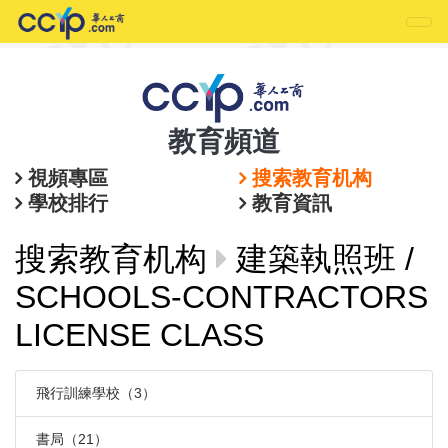
教育頻道
視頻專區
搜索教育机构
學校排行
教育資訊
搜索教育机构
建築執照班 /
SCHOOLS-CONTRACTORS
LICENSE CLASS
飛行訓練學校（3）
書局（21）