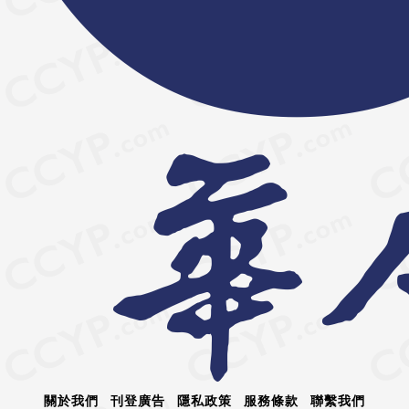
關於我們
刊登廣告
隱私政策
服務條款
聯繫我們