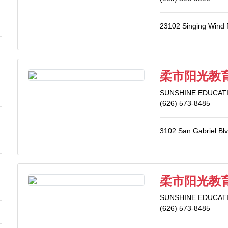
23102 Singing Wind 
柔市阳光教育中
SUNSHINE EDUCAT
(626) 573-8485
3102 San Gabriel Bl
柔市阳光教育中
SUNSHINE EDUCAT
(626) 573-8485