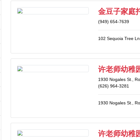
金豆子家庭
(949) 654-7639
102 Sequoia Tree Ln.
许老师幼稚园 -
1930 Nogales St., R
(626) 964-3281
1930 Nogales St., R
许老师幼稚园 -