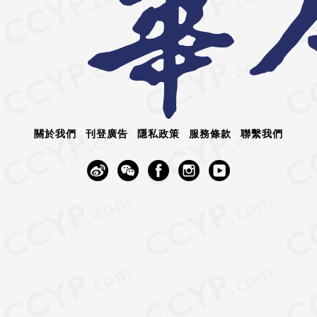
關於我們
刊登廣告
隱私政策
服務條款
聯繫我們