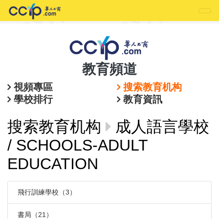
教育頻道
視頻專區
搜索教育机构
學校排行
教育資訊
搜索教育机构
成人語言學校
/ SCHOOLS-ADULT
EDUCATION
飛行訓練學校（3）
書局（21）