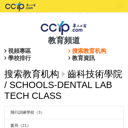
教育頻道
視頻專區
搜索教育机构
學校排行
教育資訊
搜索教育机构
齒科技術學院
/ SCHOOLS-DENTAL LAB
TECH CLASS
飛行訓練學校（3）
書局（21）