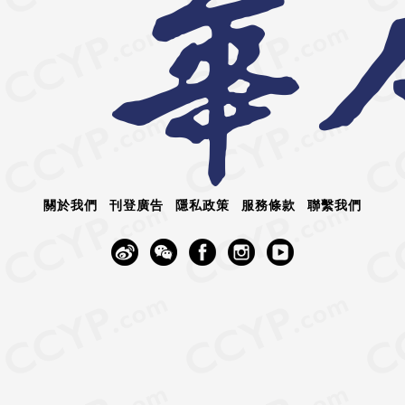
關於我們
刊登廣告
隱私政策
服務條款
聯繫我們