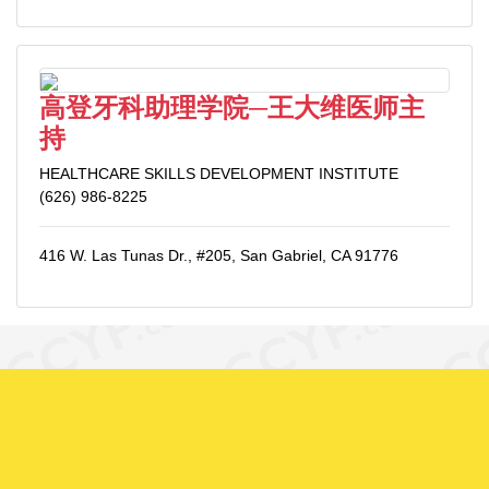
高登牙科助理学院─王大维医师主
持
HEALTHCARE SKILLS DEVELOPMENT INSTITUTE
(626) 986-8225
416 W. Las Tunas Dr., #205, San Gabriel, CA 91776